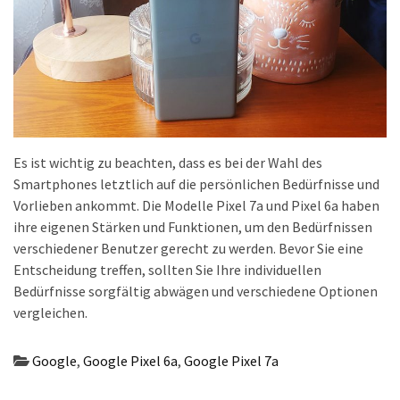
(18)
Es ist wichtig zu beachten, dass es bei der Wahl des
Smartphones letztlich auf die persönlichen Bedürfnisse und
Vorlieben ankommt. Die Modelle Pixel 7a und Pixel 6a haben
ihre eigenen Stärken und Funktionen, um den Bedürfnissen
verschiedener Benutzer gerecht zu werden. Bevor Sie eine
Entscheidung treffen, sollten Sie Ihre individuellen
Bedürfnisse sorgfältig abwägen und verschiedene Optionen
vergleichen.
Google
,
Google Pixel 6a
,
Google Pixel 7a