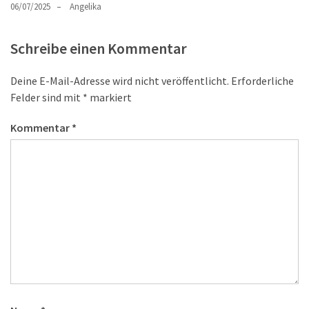
06/07/2025
Angelika
Schreibe einen Kommentar
Deine E-Mail-Adresse wird nicht veröffentlicht.
Erforderliche
Felder sind mit
*
markiert
Kommentar
*