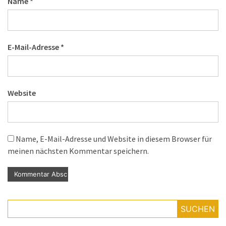
Name
*
E-Mail-Adresse
*
Website
Name, E-Mail-Adresse und Website in diesem Browser für
meinen nächsten Kommentar speichern.
SUCHEN