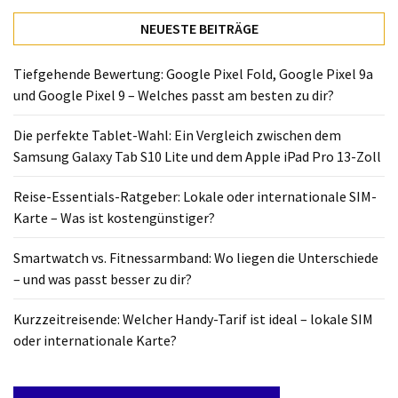
NEUESTE BEITRÄGE
Tiefgehende Bewertung: Google Pixel Fold, Google Pixel 9a
und Google Pixel 9 – Welches passt am besten zu dir?
Die perfekte Tablet-Wahl: Ein Vergleich zwischen dem
Samsung Galaxy Tab S10 Lite und dem Apple iPad Pro 13-Zoll
Reise-Essentials-Ratgeber: Lokale oder internationale SIM-
Karte – Was ist kostengünstiger?
Smartwatch vs. Fitnessarmband: Wo liegen die Unterschiede
– und was passt besser zu dir?
Kurzzeitreisende: Welcher Handy-Tarif ist ideal – lokale SIM
oder internationale Karte?