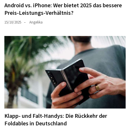
Android vs. iPhone: Wer bietet 2025 das bessere
Preis-Leistungs-Verhältnis?
15/10/2025
Angelika
Klapp- und Falt-Handys: Die Rückkehr der
Foldables in Deutschland