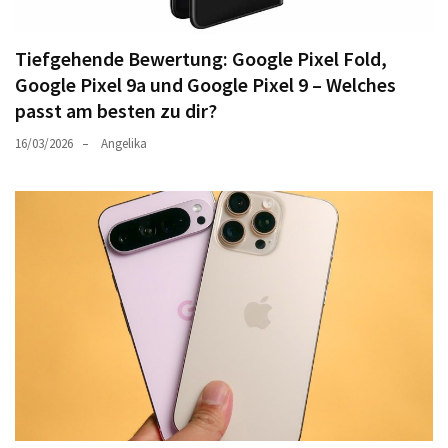
Tiefgehende Bewertung: Google Pixel Fold,
Google Pixel 9a und Google Pixel 9 – Welches
passt am besten zu dir?
16/03/2026
Angelika