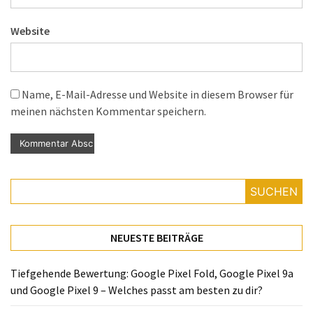
Website
Name, E-Mail-Adresse und Website in diesem Browser für
meinen nächsten Kommentar speichern.
SUCHEN
NEUESTE BEITRÄGE
Tiefgehende Bewertung: Google Pixel Fold, Google Pixel 9a
und Google Pixel 9 – Welches passt am besten zu dir?