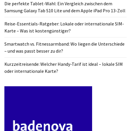
Die perfekte Tablet-Wahl: Ein Vergleich zwischen dem
Samsung Galaxy Tab S10 Lite und dem Apple iPad Pro 13-Zoll
Reise-Essentials-Ratgeber: Lokale oder internationale SIM-
Karte – Was ist kostengünstiger?
Smartwatch vs. Fitnessarmband: Wo liegen die Unterschiede
– und was passt besser zu dir?
Kurzzeitreisende: Welcher Handy-Tarif ist ideal – lokale SIM
oder internationale Karte?