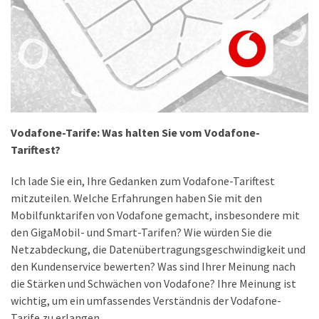
(18)
Vodafone-Tarife: Was halten Sie vom Vodafone-
Tariftest?
Ich lade Sie ein, Ihre Gedanken zum Vodafone-Tariftest
mitzuteilen. Welche Erfahrungen haben Sie mit den
Mobilfunktarifen von Vodafone gemacht, insbesondere mit
den GigaMobil- und Smart-Tarifen? Wie würden Sie die
Netzabdeckung, die Datenübertragungsgeschwindigkeit und
den Kundenservice bewerten? Was sind Ihrer Meinung nach
die Stärken und Schwächen von Vodafone? Ihre Meinung ist
wichtig, um ein umfassendes Verständnis der Vodafone-
Tarife zu erlangen.