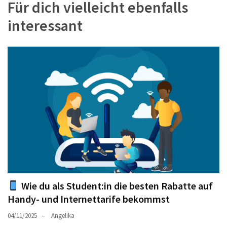
Für dich vielleicht ebenfalls
interessant
Wie du als Student:in die besten Rabatte auf
Handy- und Internettarife bekommst
04/11/2025
Angelika