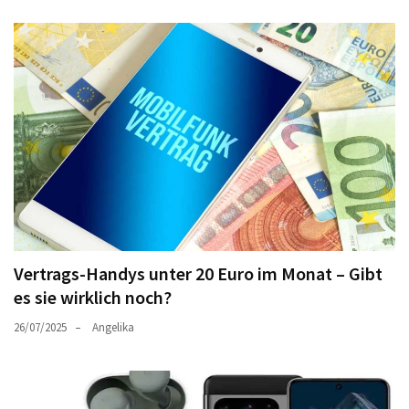
Vertrags-Handys unter 20 Euro im Monat – Gibt
es sie wirklich noch?
26/07/2025
Angelika