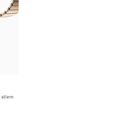
r allem