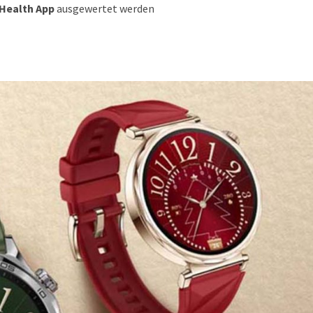
Health App
ausgewertet werden