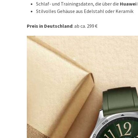
Schlaf- und Trainingsdaten, die über die
Huawei 
Stilvolles Gehäuse aus Edelstahl oder Keramik
Preis in Deutschland
: ab ca. 299 €