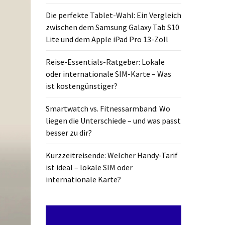
Die perfekte Tablet-Wahl: Ein Vergleich
zwischen dem Samsung Galaxy Tab S10
Lite und dem Apple iPad Pro 13-Zoll
Reise-Essentials-Ratgeber: Lokale
oder internationale SIM-Karte – Was
ist kostengünstiger?
Smartwatch vs. Fitnessarmband: Wo
liegen die Unterschiede – und was passt
besser zu dir?
Kurzzeitreisende: Welcher Handy-Tarif
ist ideal – lokale SIM oder
internationale Karte?