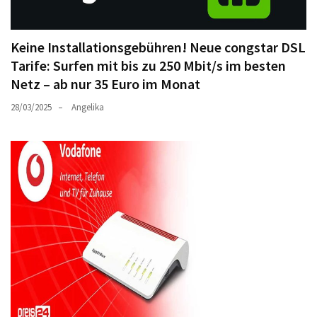
Keine Installationsgebühren! Neue congstar DSL
Tarife: Surfen mit bis zu 250 Mbit/s im besten
Netz – ab nur 35 Euro im Monat
28/03/2025
Angelika