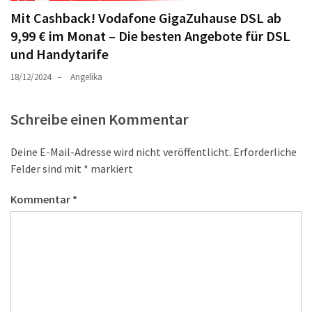
Mit Cashback! Vodafone GigaZuhause DSL ab
9,99 € im Monat – Die besten Angebote für DSL
und Handytarife
18/12/2024
Angelika
Schreibe einen Kommentar
Deine E-Mail-Adresse wird nicht veröffentlicht.
Erforderliche
Felder sind mit
*
markiert
Kommentar
*