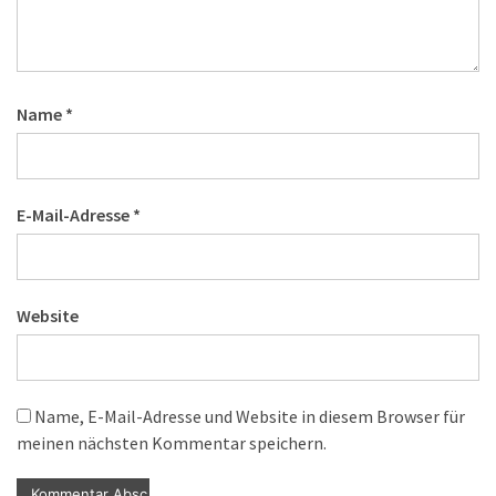
Name
*
E-Mail-Adresse
*
Website
Name, E-Mail-Adresse und Website in diesem Browser für
meinen nächsten Kommentar speichern.