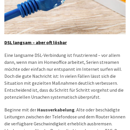
DSL langsam – aber oft lösbar
Eine langsame DSL-Verbindung ist frustrierend – vor allem
dann, wenn man im Homeoffice arbeitet, Serien streamen
möchte oder einfach nur entspannt im Internet surfen will.
Doch die gute Nachricht ist: In vielen Fällen lässt sich die
Situation mit gezielten Maßnahmen deutlich verbessern.
Entscheidend ist, dass du Schritt für Schritt vorgehst und die
potenziellen Ursachen systematisch überprüfst.
Beginne mit der
Hausverkabelung
. Alte oder beschädigte
Leitungen zwischen der Telefondose und dem Router können
die verfügbare Geschwindigkeit erheblich ausbremsen.