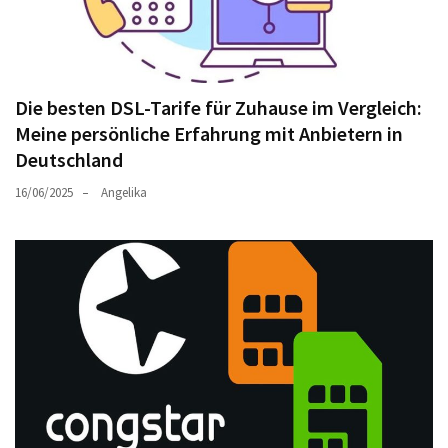
Die besten DSL-Tarife für Zuhause im Vergleich:
Meine persönliche Erfahrung mit Anbietern in
Deutschland
16/06/2025
Angelika