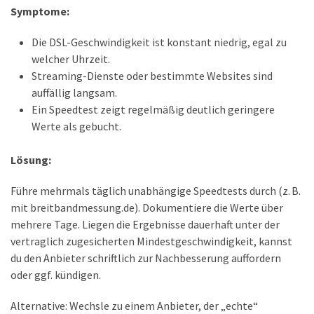
Symptome:
Die DSL-Geschwindigkeit ist konstant niedrig, egal zu
welcher Uhrzeit.
Streaming-Dienste oder bestimmte Websites sind
auffällig langsam.
Ein Speedtest zeigt regelmäßig deutlich geringere
Werte als gebucht.
Lösung:
Führe mehrmals täglich unabhängige Speedtests durch (z. B.
mit breitbandmessung.de). Dokumentiere die Werte über
mehrere Tage. Liegen die Ergebnisse dauerhaft unter der
vertraglich zugesicherten Mindestgeschwindigkeit, kannst
du den Anbieter schriftlich zur Nachbesserung auffordern
oder ggf. kündigen.
Alternative: Wechsle zu einem Anbieter, der „echte“