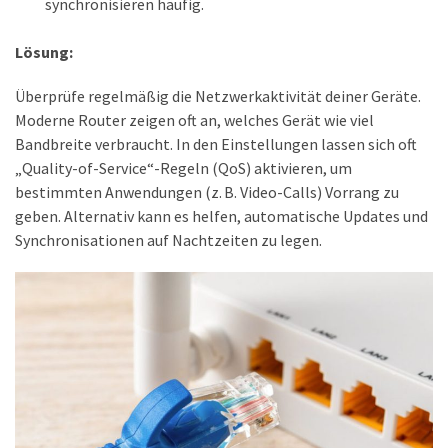
synchronisieren häufig.
Lösung:
Überprüfe regelmäßig die Netzwerkaktivität deiner Geräte.
Moderne Router zeigen oft an, welches Gerät wie viel
Bandbreite verbraucht. In den Einstellungen lassen sich oft
„Quality-of-Service“-Regeln (QoS) aktivieren, um
bestimmten Anwendungen (z. B. Video-Calls) Vorrang zu
geben. Alternativ kann es helfen, automatische Updates und
Synchronisationen auf Nachtzeiten zu legen.