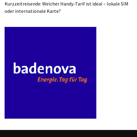
Kurzzeitreisende: Welcher Handy-Tarif ist ideal – lokale SIM
oder internationale Karte?