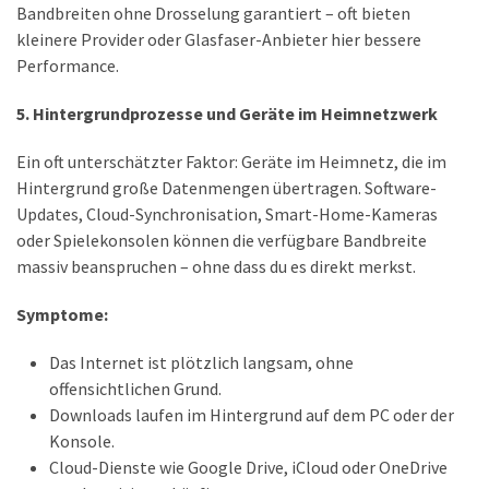
Bandbreiten ohne Drosselung garantiert – oft bieten
kleinere Provider oder Glasfaser-Anbieter hier bessere
Performance.
5. Hintergrundprozesse und Geräte im Heimnetzwerk
Ein oft unterschätzter Faktor: Geräte im Heimnetz, die im
Hintergrund große Datenmengen übertragen. Software-
Updates, Cloud-Synchronisation, Smart-Home-Kameras
oder Spielekonsolen können die verfügbare Bandbreite
massiv beanspruchen – ohne dass du es direkt merkst.
Symptome:
Das Internet ist plötzlich langsam, ohne
offensichtlichen Grund.
Downloads laufen im Hintergrund auf dem PC oder der
Konsole.
Cloud-Dienste wie Google Drive, iCloud oder OneDrive