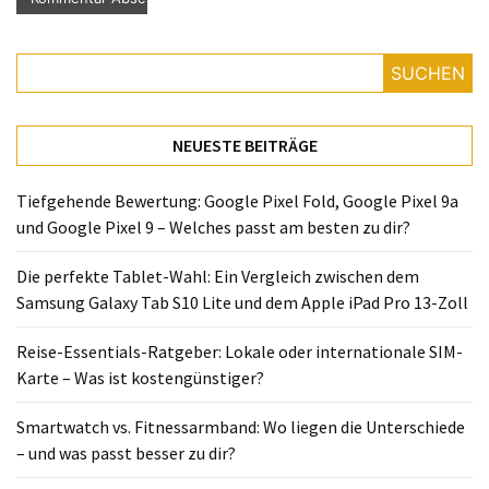
SUCHEN
NEUESTE BEITRÄGE
Tiefgehende Bewertung: Google Pixel Fold, Google Pixel 9a
und Google Pixel 9 – Welches passt am besten zu dir?
Die perfekte Tablet-Wahl: Ein Vergleich zwischen dem
Samsung Galaxy Tab S10 Lite und dem Apple iPad Pro 13-Zoll
Reise-Essentials-Ratgeber: Lokale oder internationale SIM-
Karte – Was ist kostengünstiger?
Smartwatch vs. Fitnessarmband: Wo liegen die Unterschiede
– und was passt besser zu dir?