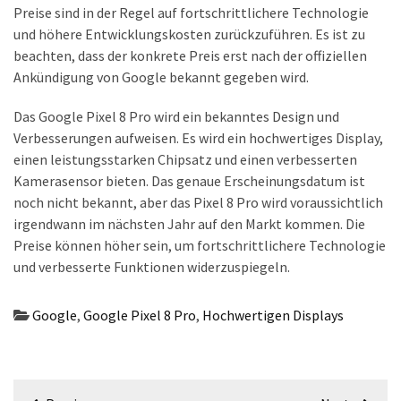
Preise sind in der Regel auf fortschrittlichere Technologie
(18)
und höhere Entwicklungskosten zurückzuführen. Es ist zu
beachten, dass der konkrete Preis erst nach der offiziellen
Ankündigung von Google bekannt gegeben wird.
Das Google Pixel 8 Pro wird ein bekanntes Design und
Verbesserungen aufweisen. Es wird ein hochwertiges Display,
einen leistungsstarken Chipsatz und einen verbesserten
Kamerasensor bieten. Das genaue Erscheinungsdatum ist
noch nicht bekannt, aber das Pixel 8 Pro wird voraussichtlich
irgendwann im nächsten Jahr auf den Markt kommen. Die
Preise können höher sein, um fortschrittlichere Technologie
und verbesserte Funktionen widerzuspiegeln.
Google
,
Google Pixel 8 Pro
,
Hochwertigen Displays
Beitragsnavigation