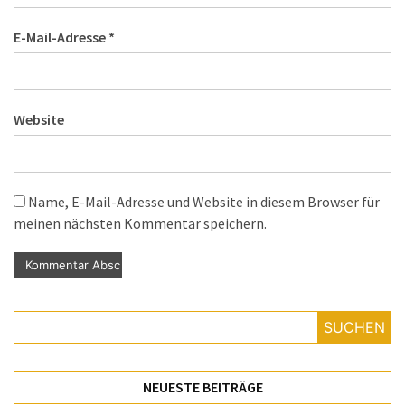
E-Mail-Adresse
*
Website
Name, E-Mail-Adresse und Website in diesem Browser für
meinen nächsten Kommentar speichern.
SUCHEN
NEUESTE BEITRÄGE