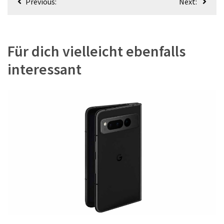
Previous:
Next:
Für dich vielleicht ebenfalls
interessant