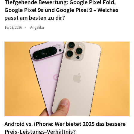
Tiefgehende Bewertung: Google Pixel Fold,
Google Pixel 9a und Google Pixel 9 – Welches
passt am besten zu dir?
16/03/2026
Angelika
Android vs. iPhone: Wer bietet 2025 das bessere
Preis-Leistungs-Verhältnis?