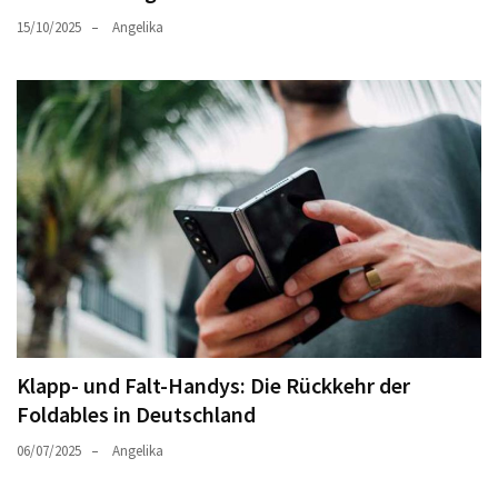
15/10/2025
Angelika
Klapp- und Falt-Handys: Die Rückkehr der
Foldables in Deutschland
06/07/2025
Angelika