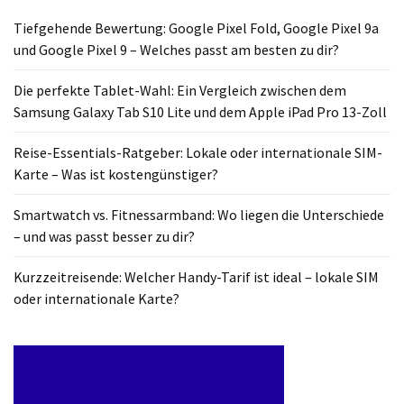
Tiefgehende Bewertung: Google Pixel Fold, Google Pixel 9a
und Google Pixel 9 – Welches passt am besten zu dir?
Die perfekte Tablet-Wahl: Ein Vergleich zwischen dem
Samsung Galaxy Tab S10 Lite und dem Apple iPad Pro 13-Zoll
Reise-Essentials-Ratgeber: Lokale oder internationale SIM-
Karte – Was ist kostengünstiger?
Smartwatch vs. Fitnessarmband: Wo liegen die Unterschiede
– und was passt besser zu dir?
Kurzzeitreisende: Welcher Handy-Tarif ist ideal – lokale SIM
oder internationale Karte?