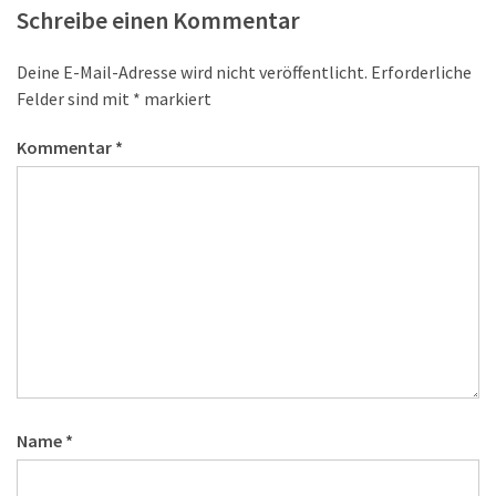
Schreibe einen Kommentar
Deine E-Mail-Adresse wird nicht veröffentlicht.
Erforderliche
Felder sind mit
*
markiert
Kommentar
*
Name
*