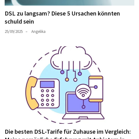
DSL zu langsam? Diese 5 Ursachen könnten
schuld sein
25/09/2025
Angelika
Die besten DSL-Tarife für Zuhause im Vergleich: