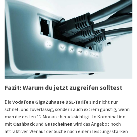
Fazit: Warum du jetzt zugreifen solltest
Die
Vodafone GigaZuhause DSL-Tarife
sind nicht nur
schnell und zuverlässig, sondern auch extrem günstig, wenn
man die ersten 12 Monate berücksichtigt. In Kombination
mit
Cashback
und
Gutscheinen
wird das Angebot noch
attraktiver. Wer auf der Suche nach einem leistungsstarken