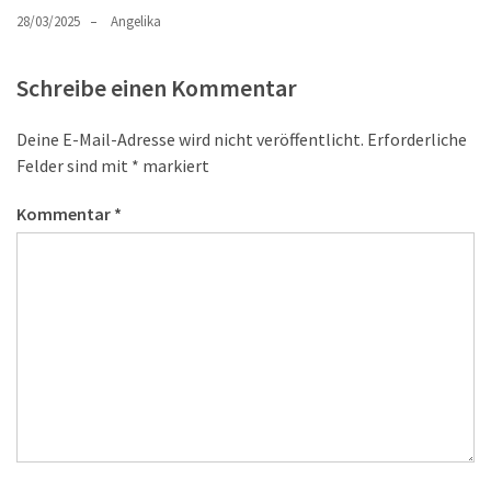
28/03/2025
Angelika
Schreibe einen Kommentar
Deine E-Mail-Adresse wird nicht veröffentlicht.
Erforderliche
Felder sind mit
*
markiert
Kommentar
*