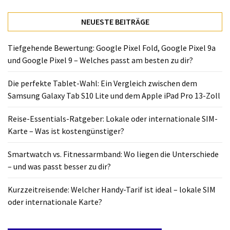
NEUESTE BEITRÄGE
Tiefgehende Bewertung: Google Pixel Fold, Google Pixel 9a
und Google Pixel 9 – Welches passt am besten zu dir?
Die perfekte Tablet-Wahl: Ein Vergleich zwischen dem
Samsung Galaxy Tab S10 Lite und dem Apple iPad Pro 13-Zoll
Reise-Essentials-Ratgeber: Lokale oder internationale SIM-
Karte – Was ist kostengünstiger?
Smartwatch vs. Fitnessarmband: Wo liegen die Unterschiede
– und was passt besser zu dir?
Kurzzeitreisende: Welcher Handy-Tarif ist ideal – lokale SIM
oder internationale Karte?