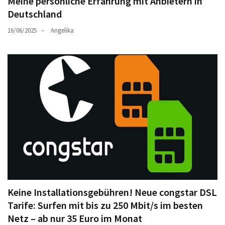
Meine persönliche Erfahrung mit Anbietern in
Deutschland
16/06/2025
Angelika
Keine Installationsgebühren! Neue congstar DSL
Tarife: Surfen mit bis zu 250 Mbit/s im besten
Netz – ab nur 35 Euro im Monat