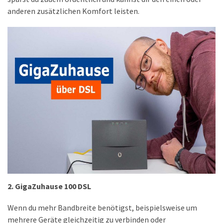
anderen zusätzlichen Komfort leisten.
2. GigaZuhause 100 DSL
Wenn du mehr Bandbreite benötigst, beispielsweise um
mehrere Geräte gleichzeitig zu verbinden oder