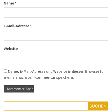
Name
*
E-Mail-Adresse
*
Website
Name, E-Mail-Adresse und Website in diesem Browser für
meinen nächsten Kommentar speichern.
SUCHEN