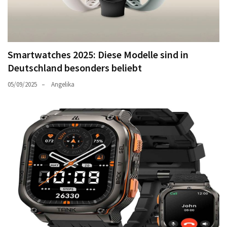
Smartwatches 2025: Diese Modelle sind in
Deutschland besonders beliebt
05/09/2025
Angelika