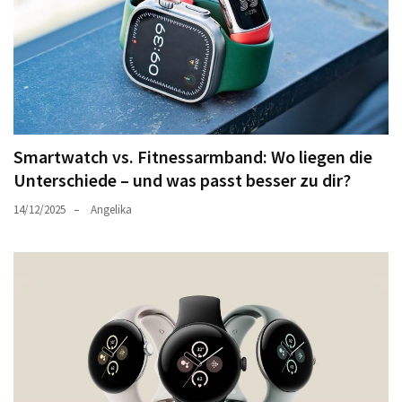
Smartwatch vs. Fitnessarmband: Wo liegen die
Unterschiede – und was passt besser zu dir?
14/12/2025
Angelika