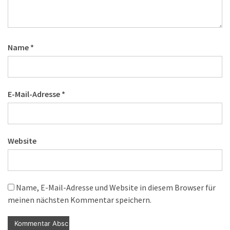
Name
*
E-Mail-Adresse
*
Website
Name, E-Mail-Adresse und Website in diesem Browser für
meinen nächsten Kommentar speichern.