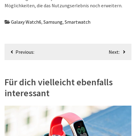
Möglichkeiten, die das Nutzungserlebnis noch erweitern.
Galaxy Watch6
,
Samsung
,
Smartwatch
Beitragsnavigation
Previous:
Next:
Für dich vielleicht ebenfalls
interessant