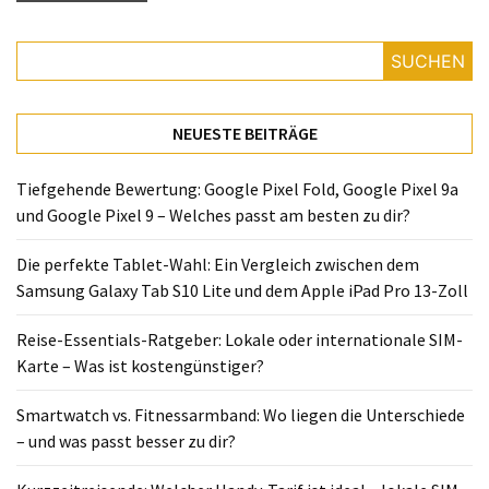
SUCHEN
NEUESTE BEITRÄGE
Tiefgehende Bewertung: Google Pixel Fold, Google Pixel 9a
und Google Pixel 9 – Welches passt am besten zu dir?
Die perfekte Tablet-Wahl: Ein Vergleich zwischen dem
Samsung Galaxy Tab S10 Lite und dem Apple iPad Pro 13-Zoll
Reise-Essentials-Ratgeber: Lokale oder internationale SIM-
Karte – Was ist kostengünstiger?
Smartwatch vs. Fitnessarmband: Wo liegen die Unterschiede
– und was passt besser zu dir?