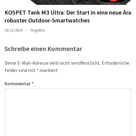
KOSPET Tank M3 Ultra: Der Start in eine neue Ära
robuster Outdoor-Smartwatches
16/11/2024
Angelika
Schreibe einen Kommentar
Deine E-Mail-Adresse wird nicht veröffentlicht.
Erforderliche
Felder sind mit
*
markiert
Kommentar
*