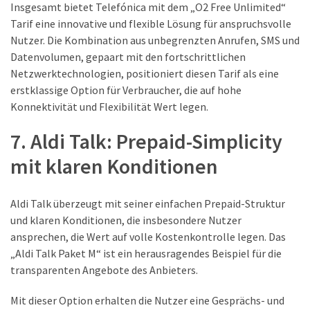
Insgesamt bietet Telefónica mit dem „O2 Free Unlimited“
Tarif eine innovative und flexible Lösung für anspruchsvolle
Nutzer. Die Kombination aus unbegrenzten Anrufen, SMS und
Datenvolumen, gepaart mit den fortschrittlichen
Netzwerktechnologien, positioniert diesen Tarif als eine
erstklassige Option für Verbraucher, die auf hohe
Konnektivität und Flexibilität Wert legen.
7. Aldi Talk: Prepaid-Simplicity
mit klaren Konditionen
Aldi Talk überzeugt mit seiner einfachen Prepaid-Struktur
und klaren Konditionen, die insbesondere Nutzer
ansprechen, die Wert auf volle Kostenkontrolle legen. Das
„Aldi Talk Paket M“ ist ein herausragendes Beispiel für die
transparenten Angebote des Anbieters.
Mit dieser Option erhalten die Nutzer eine Gesprächs- und