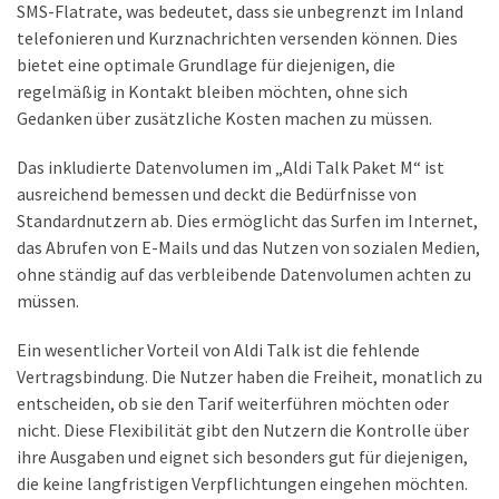
SMS-Flatrate, was bedeutet, dass sie unbegrenzt im Inland
telefonieren und Kurznachrichten versenden können. Dies
bietet eine optimale Grundlage für diejenigen, die
regelmäßig in Kontakt bleiben möchten, ohne sich
Gedanken über zusätzliche Kosten machen zu müssen.
Das inkludierte Datenvolumen im „Aldi Talk Paket M“ ist
ausreichend bemessen und deckt die Bedürfnisse von
Standardnutzern ab. Dies ermöglicht das Surfen im Internet,
das Abrufen von E-Mails und das Nutzen von sozialen Medien,
ohne ständig auf das verbleibende Datenvolumen achten zu
müssen.
Ein wesentlicher Vorteil von Aldi Talk ist die fehlende
Vertragsbindung. Die Nutzer haben die Freiheit, monatlich zu
entscheiden, ob sie den Tarif weiterführen möchten oder
nicht. Diese Flexibilität gibt den Nutzern die Kontrolle über
ihre Ausgaben und eignet sich besonders gut für diejenigen,
die keine langfristigen Verpflichtungen eingehen möchten.