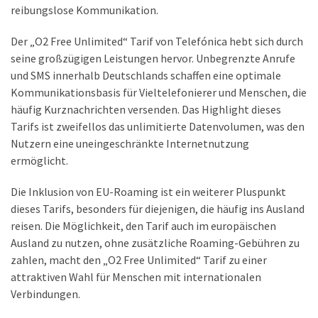
reibungslose Kommunikation.
Der „O2 Free Unlimited“ Tarif von Telefónica hebt sich durch
seine großzügigen Leistungen hervor. Unbegrenzte Anrufe
und SMS innerhalb Deutschlands schaffen eine optimale
Kommunikationsbasis für Vieltelefonierer und Menschen, die
häufig Kurznachrichten versenden. Das Highlight dieses
Tarifs ist zweifellos das unlimitierte Datenvolumen, was den
Nutzern eine uneingeschränkte Internetnutzung
ermöglicht.
Die Inklusion von EU-Roaming ist ein weiterer Pluspunkt
dieses Tarifs, besonders für diejenigen, die häufig ins Ausland
reisen. Die Möglichkeit, den Tarif auch im europäischen
Ausland zu nutzen, ohne zusätzliche Roaming-Gebühren zu
zahlen, macht den „O2 Free Unlimited“ Tarif zu einer
attraktiven Wahl für Menschen mit internationalen
Verbindungen.