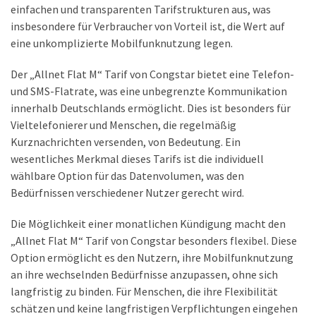
einfachen und transparenten Tarifstrukturen aus, was
insbesondere für Verbraucher von Vorteil ist, die Wert auf
eine unkomplizierte Mobilfunknutzung legen.
Der „Allnet Flat M“ Tarif von Congstar bietet eine Telefon-
und SMS-Flatrate, was eine unbegrenzte Kommunikation
innerhalb Deutschlands ermöglicht. Dies ist besonders für
Vieltelefonierer und Menschen, die regelmäßig
Kurznachrichten versenden, von Bedeutung. Ein
wesentliches Merkmal dieses Tarifs ist die individuell
wählbare Option für das Datenvolumen, was den
Bedürfnissen verschiedener Nutzer gerecht wird.
Die Möglichkeit einer monatlichen Kündigung macht den
„Allnet Flat M“ Tarif von Congstar besonders flexibel. Diese
Option ermöglicht es den Nutzern, ihre Mobilfunknutzung
an ihre wechselnden Bedürfnisse anzupassen, ohne sich
langfristig zu binden. Für Menschen, die ihre Flexibilität
schätzen und keine langfristigen Verpflichtungen eingehen