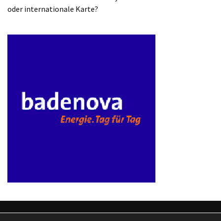
oder internationale Karte?