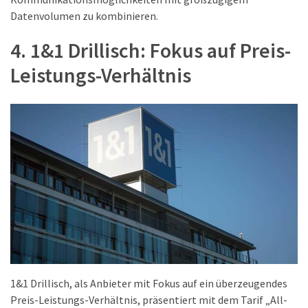
Datenvolumen zu kombinieren.
4. 1&1 Drillisch: Fokus auf Preis-
Leistungs-Verhältnis
1&1 Drillisch, als Anbieter mit Fokus auf ein überzeugendes
Preis-Leistungs-Verhältnis, präsentiert mit dem Tarif „All-