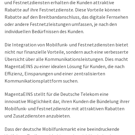
und Festnetzdiensten erhalten die Kunden attraktive
Rabatte auf ihre Festnetzdienste. Diese Vorteile können
Rabatte auf den Breitbandanschluss, das digitale Fernsehen
oder andere Festnetzleistungen umfassen, je nach den
individuellen Bedürfnissen des Kunden.
Die Integration von Mobilfunk- und Festnetzdiensten bietet
nicht nur finanzielle Vorteile, sondern auch eine verbesserte
Übersicht über alle Kommunikationsleistungen. Dies macht
MagentaEINS zu einer idealen Lösung für Kunden, die nach
Effizienz, Einsparungen und einer zentralisierten
Kommunikationsplattform suchen.
MagentaEINS stellt für die Deutsche Telekom eine
innovative Möglichkeit dar, ihren Kunden die Bündelung ihrer
Mobilfunk- und Festnetzdienste mit attraktiven Rabatten
und Zusatzdiensten anzubieten.
Dass der deutsche Mobilfunkmarkt eine beeindruckende