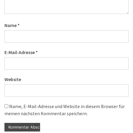
Name
*
E-Mail-Adresse
*
Website
Name, E-Mail-Adresse und Website in diesem Browser für
meinen nächsten Kommentar speichern.