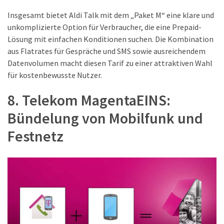
Insgesamt bietet Aldi Talk mit dem „Paket M“ eine klare und
unkomplizierte Option für Verbraucher, die eine Prepaid-
Lösung mit einfachen Konditionen suchen. Die Kombination
aus Flatrates für Gespräche und SMS sowie ausreichendem
Datenvolumen macht diesen Tarif zu einer attraktiven Wahl
für kostenbewusste Nutzer.
8. Telekom MagentaEINS:
Bündelung von Mobilfunk und
Festnetz