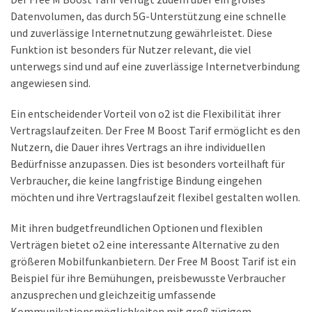
Datenvolumen, das durch 5G-Unterstützung eine schnelle
und zuverlässige Internetnutzung gewährleistet. Diese
Funktion ist besonders für Nutzer relevant, die viel
unterwegs sind und auf eine zuverlässige Internetverbindung
angewiesen sind.
Ein entscheidender Vorteil von o2 ist die Flexibilität ihrer
Vertragslaufzeiten. Der Free M Boost Tarif ermöglicht es den
Nutzern, die Dauer ihres Vertrags an ihre individuellen
Bedürfnisse anzupassen. Dies ist besonders vorteilhaft für
Verbraucher, die keine langfristige Bindung eingehen
möchten und ihre Vertragslaufzeit flexibel gestalten wollen.
Mit ihren budgetfreundlichen Optionen und flexiblen
Verträgen bietet o2 eine interessante Alternative zu den
größeren Mobilfunkanbietern. Der Free M Boost Tarif ist ein
Beispiel für ihre Bemühungen, preisbewusste Verbraucher
anzusprechen und gleichzeitig umfassende
Kommunikationsmöglichkeiten mit großzügigem