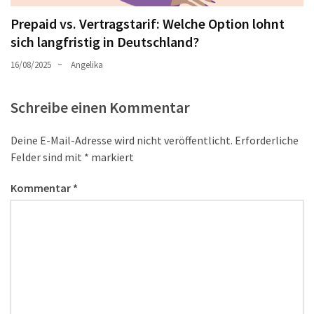
Prepaid vs. Vertragstarif: Welche Option lohnt
sich langfristig in Deutschland?
16/08/2025
Angelika
Schreibe einen Kommentar
Deine E-Mail-Adresse wird nicht veröffentlicht.
Erforderliche
Felder sind mit
*
markiert
Kommentar
*