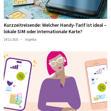
Kurzzeitreisende: Welcher Handy-Tarif ist ideal –
lokale SIM oder internationale Karte?
24/11/2025
Angelika