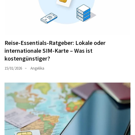
Reise-Essentials-Ratgeber: Lokale oder
internationale SIM-Karte – Was ist
kostengünstiger?
15/01/2026
Angelika