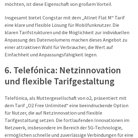
möchten, ist diese Eigenschaft von großem Vorteil.
Insgesamt bietet Congstar mit dem „Allnet Flat M“ Tarif
eine klare und flexible Lösung für Mobilfunknutzer. Die
klaren Tarifstrukturen und die Möglichkeit zur individuellen
Anpassung des Datenvolumens machen dieses Angebot zu
einer attraktiven Wahl für Verbraucher, die Wert auf
Einfachheit und Anpassungsfähigkeit legen.
6. Telefónica: Netzinnovation
und flexible Tarifgestaltung
Telefónica, als Muttergesellschaft von o2, präsentiert mit
dem Tarif „O2 Free Unlimited“ eine beeindruckende Option
für Nutzer, die auf Netzinnovation und flexible
Tarifgestaltung setzen. Die fortlaufenden Innovationen im
Netzwerk, insbesondere im Bereich der 5G-Technologie,
ermöglichen schnelle und zuverlässige Verbindungen für eine