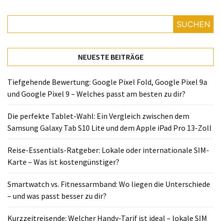
SUCHEN
NEUESTE BEITRÄGE
Tiefgehende Bewertung: Google Pixel Fold, Google Pixel 9a
und Google Pixel 9 – Welches passt am besten zu dir?
Die perfekte Tablet-Wahl: Ein Vergleich zwischen dem
Samsung Galaxy Tab S10 Lite und dem Apple iPad Pro 13-Zoll
Reise-Essentials-Ratgeber: Lokale oder internationale SIM-
Karte – Was ist kostengünstiger?
Smartwatch vs. Fitnessarmband: Wo liegen die Unterschiede
– und was passt besser zu dir?
Kurzzeitreisende: Welcher Handy-Tarif ist ideal – lokale SIM