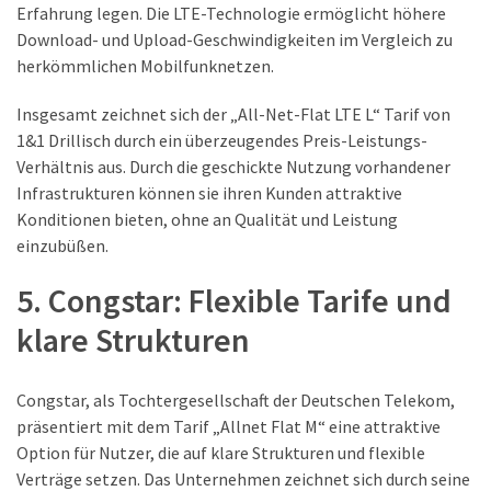
Erfahrung legen. Die LTE-Technologie ermöglicht höhere
Download- und Upload-Geschwindigkeiten im Vergleich zu
herkömmlichen Mobilfunknetzen.
Insgesamt zeichnet sich der „All-Net-Flat LTE L“ Tarif von
1&1 Drillisch durch ein überzeugendes Preis-Leistungs-
Verhältnis aus. Durch die geschickte Nutzung vorhandener
Infrastrukturen können sie ihren Kunden attraktive
Konditionen bieten, ohne an Qualität und Leistung
einzubüßen.
5. Congstar: Flexible Tarife und
klare Strukturen
Congstar, als Tochtergesellschaft der Deutschen Telekom,
präsentiert mit dem Tarif „Allnet Flat M“ eine attraktive
Option für Nutzer, die auf klare Strukturen und flexible
Verträge setzen. Das Unternehmen zeichnet sich durch seine