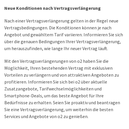
(18)
Neue Konditionen nach Vertragsverlängerung
Nach einer Vertragsverlängerung gelten in der Regel neue
Vertragsbedingungen. Die Konditionen können je nach
Angebot und gewähltem Tarif variieren. Informieren Sie sich
über die genauen Bedingungen Ihrer Vertragsverlängerung,
um herauszufinden, wie lange Ihr neuer Vertrag läuft.
Mit den Vertragsverlängerungen von o2 haben Sie die
Möglichkeit, Ihren bestehenden Vertrag mit exklusiven
Vorteilen zu verlängern und von attraktiven Angeboten zu
profitieren. Informieren Sie sich bei o2 über aktuelle
Zusatzangebote, Tarifwechselmöglichkeiten und
Smartphone-Deals, um das beste Angebot für Ihre
Bedürfnisse zu erhalten. Seien Sie proaktiv und beantragen
Sie eine Vertragsverlängerung, um weiterhin die besten
Services und Angebote von o2 zu genießen.