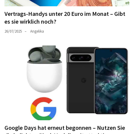
Vertrags-Handys unter 20 Euro im Monat – Gibt
es sie wirklich noch?
26/07/2025
Angelika
Google Days hat erneut begonnen – Nutzen Sie