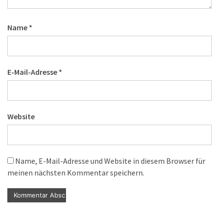
Name
*
E-Mail-Adresse
*
Website
Name, E-Mail-Adresse und Website in diesem Browser für
meinen nächsten Kommentar speichern.