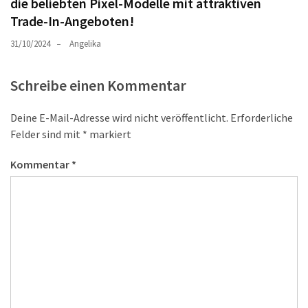
die beliebten Pixel-Modelle mit attraktiven
Trade-In-Angeboten!
31/10/2024
Angelika
Schreibe einen Kommentar
Deine E-Mail-Adresse wird nicht veröffentlicht.
Erforderliche
Felder sind mit
*
markiert
Kommentar
*