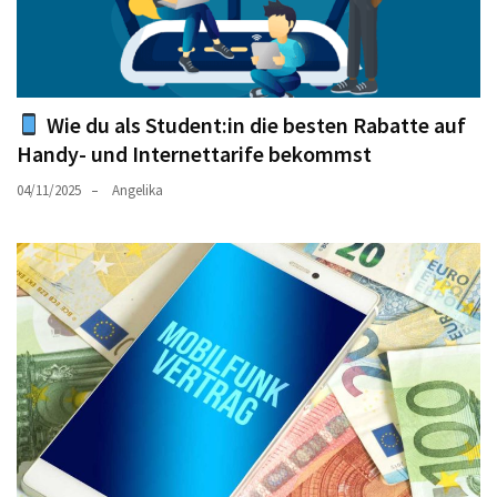
Wie du als Student:in die besten Rabatte auf
Handy- und Internettarife bekommst
04/11/2025
Angelika