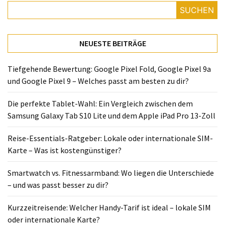
SUCHEN
NEUESTE BEITRÄGE
Tiefgehende Bewertung: Google Pixel Fold, Google Pixel 9a
und Google Pixel 9 – Welches passt am besten zu dir?
Die perfekte Tablet-Wahl: Ein Vergleich zwischen dem
Samsung Galaxy Tab S10 Lite und dem Apple iPad Pro 13-Zoll
Reise-Essentials-Ratgeber: Lokale oder internationale SIM-
Karte – Was ist kostengünstiger?
Smartwatch vs. Fitnessarmband: Wo liegen die Unterschiede
– und was passt besser zu dir?
Kurzzeitreisende: Welcher Handy-Tarif ist ideal – lokale SIM
oder internationale Karte?