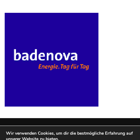
Wir verwenden Cookies, um dir die bestmögliche Erfahrung auf
unserer Website zu bieten.