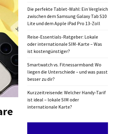
Die perfekte Tablet-Wahl: Ein Vergleich
zwischen dem Samsung Galaxy Tab S10
Lite und dem Apple iPad Pro 13-Zoll
Reise-Essentials-Ratgeber: Lokale
oder internationale SIM-Karte – Was
ist kostengünstiger?
Smartwatch vs. Fitnessarmband: Wo
liegen die Unterschiede – und was passt
besser zu dir?
Kurzzeitreisende: Welcher Handy-Tarif
ist ideal – lokale SIM oder
internationale Karte?
are