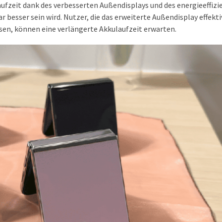
ufzeit dank des verbesserten Außendisplays und des energieeffizi
 besser sein wird. Nutzer, die das erweiterte Außendisplay effekt
en, können eine verlängerte Akkulaufzeit erwarten.