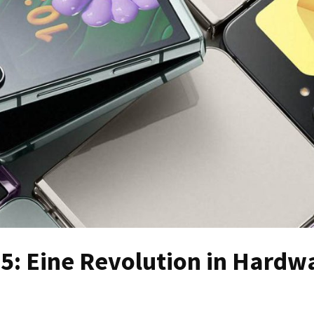
5: Eine Revolution in Hardw