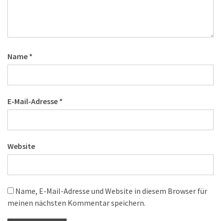
Name
*
E-Mail-Adresse
*
Website
Name, E-Mail-Adresse und Website in diesem Browser für
meinen nächsten Kommentar speichern.