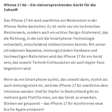
iPhone 17 Air – Ein vielversprechendes Gerät für die
Zukunft
Das iPhone 17 Air wird zweifellos ein Meilenstein in der
iPhone-Reihe darstellen. Es ist nicht nur ein technisches
Meisterwerk, sondern auch ein echtes Design-Statement, das
die Richtung, in die sich die Smartphone-Technologie
entwickelt, entscheidend mitbestimmen könnte. Mit seiner
ultradünnen Bauweise, leistungsstarken Hardware und
hochwertigen Materialien wird das iPhone 17 Air ein Gerät
sein, das sowohl Technik-Enthusiasten als auch Apple-Fans
begeistern wird.
Wenn du ein Smartphone suchst, das sowohl dünn, stylish als
auch leistungsstark ist, wird das iPhone 17 Air zweifellos dein
Interesse wecken. Und für Käufer in Deutschland gibt es
mehrere gute Plattformen, um das Gerät zu erwerben.
Bleiben wir gespannt – das iPhone 17 Air könnte eine neue
Ära für Apple einläuten!