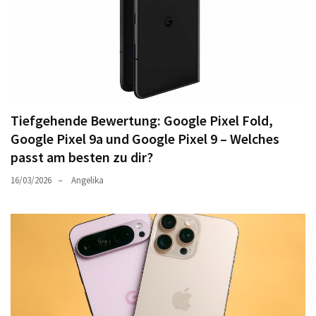
Tiefgehende Bewertung: Google Pixel Fold,
Google Pixel 9a und Google Pixel 9 – Welches
passt am besten zu dir?
16/03/2026
Angelika