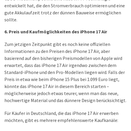
entwickelt hat, die den Stromverbrauch optimieren und eine
gute Akkulaufzeit trotz der dünnen Bauweise ermöglichen
sollte.
6. Preis und Kaufmöglichkeiten des iPhone 17 Air
Zum jetzigen Zeitpunkt gibt es noch keine offiziellen
Informationen zu den Preisen des iPhone 17 Air, aber
basierend auf den bisherigen Preismodellen von Apple wird
erwartet, dass das iPhone 17 Air irgendwo zwischen dem
Standard-iPhone und den Pro-Modellen liegen wird. Falls der
Preis in etwa wie beim iPhone 15 Plus bei 1.099 Euro liegt,
könnte das iPhone 17 Air in diesem Bereich starten –
möglicherweise jedoch etwas teurer, wenn man das neue,
hochwertige Material und das dünnere Design berücksichtigt.
Für Käufer in Deutschland, die das iPhone 17 Air erwerben
möchten, gibt es mehrere empfehlenswerte Kaufkanäle: