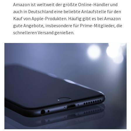
Amazon ist weltweit der größte Online-Händler und
auch in Deutschland eine beliebte Anlaufstelle für den
Kauf von Apple-Produkten. Häufig gibt es bei Amazon
gute Angebote, insbesondere für Prime-Mitglieder, die
schnelleren Versand genießen.