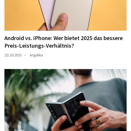
Android vs. iPhone: Wer bietet 2025 das bessere
Preis-Leistungs-Verhältnis?
15/10/2025
Angelika