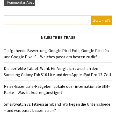
SUCHEN
NEUESTE BEITRÄGE
Tiefgehende Bewertung: Google Pixel Fold, Google Pixel 9a
und Google Pixel 9 – Welches passt am besten zu dir?
Die perfekte Tablet-Wahl: Ein Vergleich zwischen dem
Samsung Galaxy Tab S10 Lite und dem Apple iPad Pro 13-Zoll
Reise-Essentials-Ratgeber: Lokale oder internationale SIM-
Karte – Was ist kostengünstiger?
Smartwatch vs. Fitnessarmband: Wo liegen die Unterschiede
– und was passt besser zu dir?