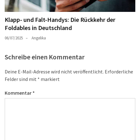
Klapp- und Falt-Handys: Die Rückkehr der
Foldables in Deutschland
06/07/2025
Angelika
Schreibe einen Kommentar
Deine E-Mail-Adresse wird nicht veröffentlicht.
Erforderliche
Felder sind mit
*
markiert
Kommentar
*