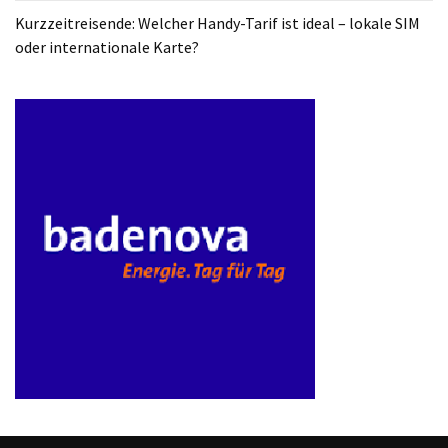
Kurzzeitreisende: Welcher Handy-Tarif ist ideal – lokale SIM
oder internationale Karte?