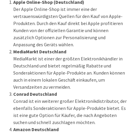
Apple Online-Shop (Deutschland)
Der Apple Online-Shop ist immer eine der
vertrauenswürdigsten Quellen für den Kauf von Apple-
Produkten. Durch den Kauf direkt bei Apple profitieren
Kunden von der offiziellen Garantie und können
zusätzlich Optionen zur Personalisierung und
Anpassung des Geräts wählen.
MediaMarkt Deutschland
MediaMarkt ist einer der größten Elektronikhändler in
Deutschland und bietet regelmäßig Rabatte und
Sonderaktionen für Apple-Produkte an. Kunden können
auch in einem lokalen Geschäft einkaufen, um
Versandzeiten zu vermeiden.
Conrad Deutschland
Conrad ist ein weiterer großer Elektronikdistributor, der
ebenfalls Sonderaktionen für Apple-Produkte bietet. Es
ist eine gute Option für Käufer, die nach Angeboten
suchen und schnell zuschlagen möchten.
Amazon Deutschland