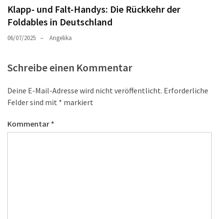
Klapp- und Falt-Handys: Die Rückkehr der
Foldables in Deutschland
06/07/2025
Angelika
Schreibe einen Kommentar
Deine E-Mail-Adresse wird nicht veröffentlicht.
Erforderliche
Felder sind mit
*
markiert
Kommentar
*