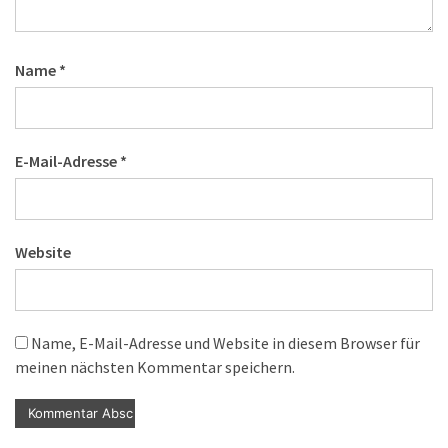
Name
*
E-Mail-Adresse
*
Website
Name, E-Mail-Adresse und Website in diesem Browser für
meinen nächsten Kommentar speichern.