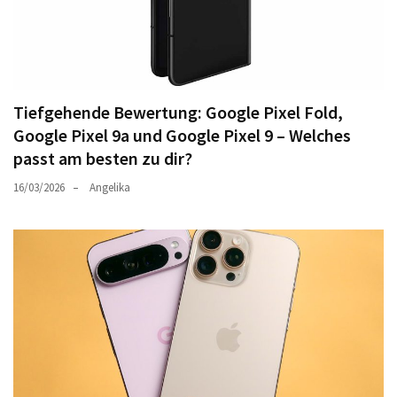
Tiefgehende Bewertung: Google Pixel Fold,
Google Pixel 9a und Google Pixel 9 – Welches
passt am besten zu dir?
16/03/2026
Angelika