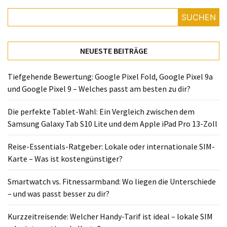
SUCHEN
NEUESTE BEITRÄGE
Tiefgehende Bewertung: Google Pixel Fold, Google Pixel 9a
und Google Pixel 9 – Welches passt am besten zu dir?
Die perfekte Tablet-Wahl: Ein Vergleich zwischen dem
Samsung Galaxy Tab S10 Lite und dem Apple iPad Pro 13-Zoll
Reise-Essentials-Ratgeber: Lokale oder internationale SIM-
Karte – Was ist kostengünstiger?
Smartwatch vs. Fitnessarmband: Wo liegen die Unterschiede
– und was passt besser zu dir?
Kurzzeitreisende: Welcher Handy-Tarif ist ideal – lokale SIM