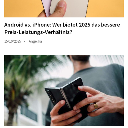
Android vs. iPhone: Wer bietet 2025 das bessere
Preis-Leistungs-Verhältnis?
15/10/2025
Angelika