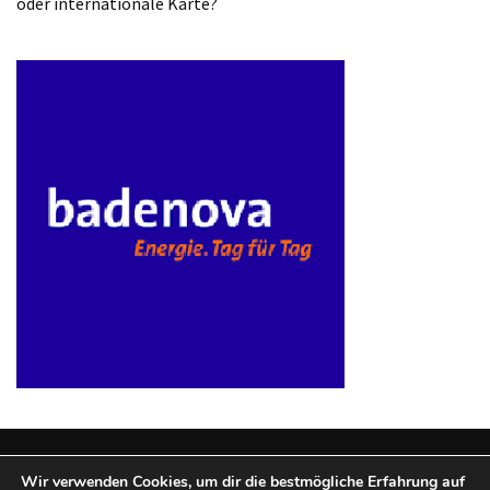
oder internationale Karte?
Wir verwenden Cookies, um dir die bestmögliche Erfahrung auf