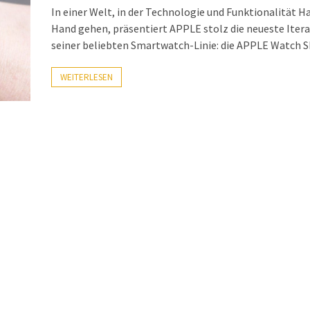
In einer Welt, in der Technologie und Funktionalität H
Hand gehen, präsentiert APPLE stolz die neueste Iter
seiner beliebten Smartwatch-Linie: die APPLE Watch S
WEITERLESEN