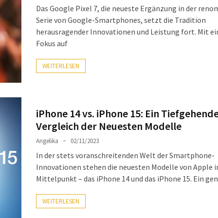
Das Google Pixel 7, die neueste Ergänzung in der ren
Serie von Google-Smartphones, setzt die Tradition
herausragender Innovationen und Leistung fort. Mit e
Fokus auf
WEITERLESEN
iPhone 14 vs. iPhone 15: Ein Tiefgehend
Vergleich der Neuesten Modelle
Angelika
02/11/2023
In der stets voranschreitenden Welt der Smartphone-
Innovationen stehen die neuesten Modelle von Apple 
Mittelpunkt – das iPhone 14 und das iPhone 15. Ein ge
WEITERLESEN