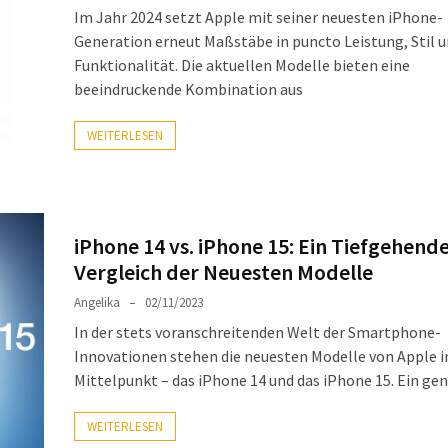
Im Jahr 2024 setzt Apple mit seiner neuesten iPhone-
Generation erneut Maßstäbe in puncto Leistung, Stil 
Funktionalität. Die aktuellen Modelle bieten eine
beeindruckende Kombination aus
WEITERLESEN
iPhone 14 vs. iPhone 15: Ein Tiefgehend
Vergleich der Neuesten Modelle
Angelika
02/11/2023
In der stets voranschreitenden Welt der Smartphone-
Innovationen stehen die neuesten Modelle von Apple 
Mittelpunkt – das iPhone 14 und das iPhone 15. Ein ge
WEITERLESEN