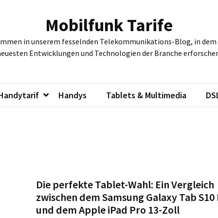
Mobilfunk Tarife
ommen in unserem fesselnden Telekommunikations-Blog, in dem w
neuesten Entwicklungen und Technologien der Branche erforschen
Handytarif
Handys
Tablets & Multimedia
DS
Die perfekte Tablet-Wahl: Ein Vergleich
zwischen dem Samsung Galaxy Tab S10 
und dem Apple iPad Pro 13-Zoll