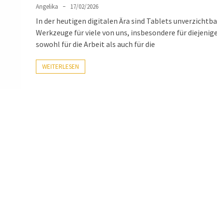
Angelika
17/02/2026
In der heutigen digitalen Ära sind Tablets unverzichtb
Werkzeuge für viele von uns, insbesondere für diejenige
sowohl für die Arbeit als auch für die
WEITERLESEN