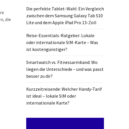
Die perfekte Tablet-Wahl: Ein Vergleich
are
zwischen dem Samsung Galaxy Tab S10
n, die
Lite und dem Apple iPad Pro 13-Zoll
Reise-Essentials-Ratgeber: Lokale
oder internationale SIM-Karte – Was
ist kostengünstiger?
Smartwatch vs. Fitnessarmband: Wo
liegen die Unterschiede – und was passt
besser zu dir?
Kurzzeitreisende: Welcher Handy-Tarif
ist ideal – lokale SIM oder
internationale Karte?