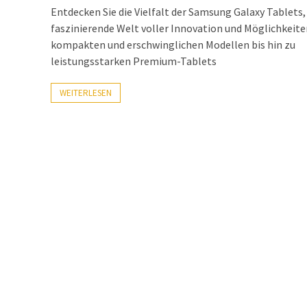
Entdecken Sie die Vielfalt der Samsung Galaxy Tablets,
faszinierende Welt voller Innovation und Möglichkeite
kompakten und erschwinglichen Modellen bis hin zu
leistungsstarken Premium-Tablets
WEITERLESEN