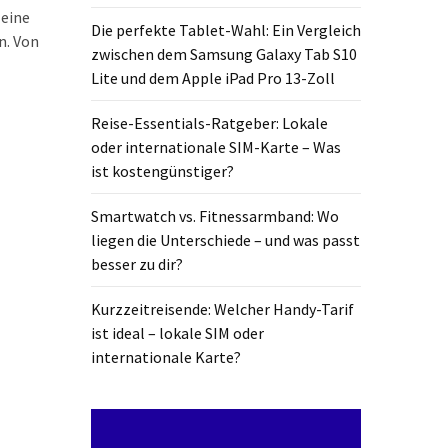
 eine
Die perfekte Tablet-Wahl: Ein Vergleich
n. Von
zwischen dem Samsung Galaxy Tab S10
Lite und dem Apple iPad Pro 13-Zoll
Reise-Essentials-Ratgeber: Lokale
oder internationale SIM-Karte – Was
ist kostengünstiger?
Smartwatch vs. Fitnessarmband: Wo
liegen die Unterschiede – und was passt
besser zu dir?
Kurzzeitreisende: Welcher Handy-Tarif
ist ideal – lokale SIM oder
internationale Karte?