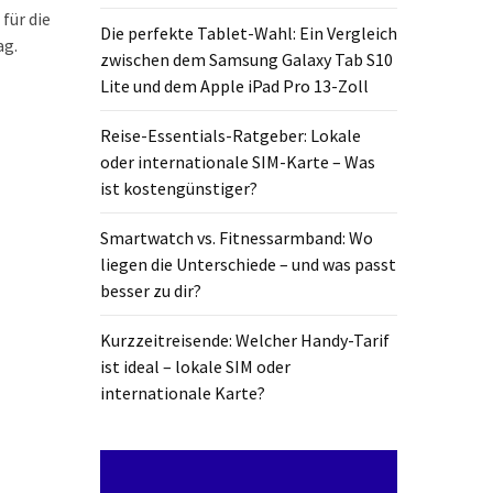
für die
Die perfekte Tablet-Wahl: Ein Vergleich
ag.
zwischen dem Samsung Galaxy Tab S10
Lite und dem Apple iPad Pro 13-Zoll
Reise-Essentials-Ratgeber: Lokale
oder internationale SIM-Karte – Was
ist kostengünstiger?
Smartwatch vs. Fitnessarmband: Wo
liegen die Unterschiede – und was passt
besser zu dir?
Kurzzeitreisende: Welcher Handy-Tarif
ist ideal – lokale SIM oder
internationale Karte?