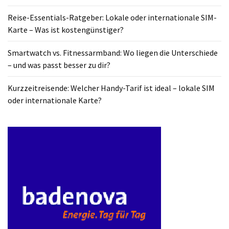
Reise-Essentials-Ratgeber: Lokale oder internationale SIM-
Karte – Was ist kostengünstiger?
Smartwatch vs. Fitnessarmband: Wo liegen die Unterschiede
– und was passt besser zu dir?
Kurzzeitreisende: Welcher Handy-Tarif ist ideal – lokale SIM
oder internationale Karte?