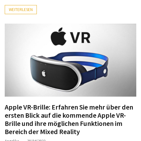
WEITERLESEN
Apple VR-Brille: Erfahren Sie mehr über den
ersten Blick auf die kommende Apple VR-
Brille und ihre möglichen Funktionen im
Bereich der Mixed Reality