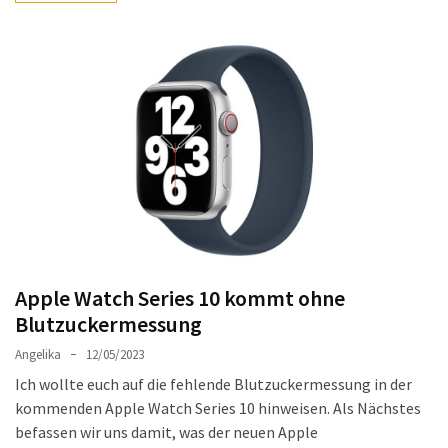
Apple Watch Series 10 kommt ohne
Blutzuckermessung
Angelika
12/05/2023
Ich wollte euch auf die fehlende Blutzuckermessung in der
kommenden Apple Watch Series 10 hinweisen. Als Nächstes
befassen wir uns damit, was der neuen Apple