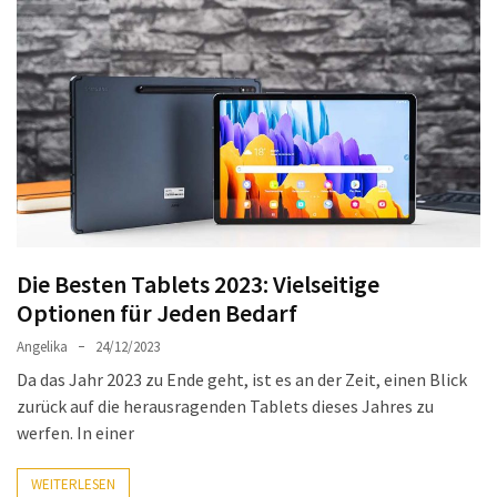
(18)
Die Besten Tablets 2023: Vielseitige
Optionen für Jeden Bedarf
Angelika
24/12/2023
Da das Jahr 2023 zu Ende geht, ist es an der Zeit, einen Blick
zurück auf die herausragenden Tablets dieses Jahres zu
werfen. In einer
WEITERLESEN