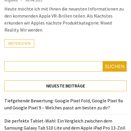
Angelika
30/04/2023
Heute möchte ich mit Ihnen die neuesten Informationen zu
den kommenden Apple VR-Brillen teilen. Als Nächstes
erkunden wir Apples nächste Produktkategorie: Mixed
Reality. Wir werden
WEITERLESEN
SUCHEN
NEUESTE BEITRÄGE
Tiefgehende Bewertung: Google Pixel Fold, Google Pixel 9a
und Google Pixel 9 – Welches passt am besten zu dir?
Die perfekte Tablet-Wahl: Ein Vergleich zwischen dem
Samsung Galaxy Tab S10 Lite und dem Apple iPad Pro 13-Zoll