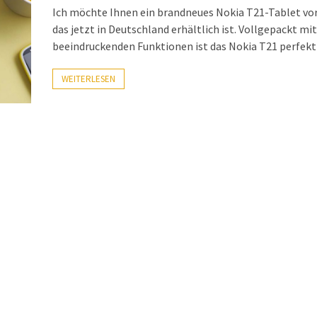
Ich möchte Ihnen ein brandneues Nokia T21-Tablet vor
das jetzt in Deutschland erhältlich ist. Vollgepackt mit
beeindruckenden Funktionen ist das Nokia T21 perfekt f
WEITERLESEN