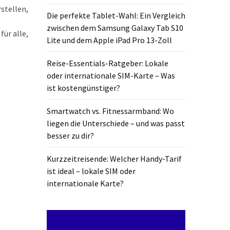
stellen,
Die perfekte Tablet-Wahl: Ein Vergleich
zwischen dem Samsung Galaxy Tab S10
ür alle,
Lite und dem Apple iPad Pro 13-Zoll
Reise-Essentials-Ratgeber: Lokale
oder internationale SIM-Karte – Was
ist kostengünstiger?
Smartwatch vs. Fitnessarmband: Wo
liegen die Unterschiede – und was passt
besser zu dir?
Kurzzeitreisende: Welcher Handy-Tarif
ist ideal – lokale SIM oder
internationale Karte?