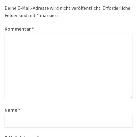
Deine E-Mail-Adresse wird nicht veröffentlicht.
Erforderliche
Felder sind mit
*
markiert
Kommentar
*
Name
*