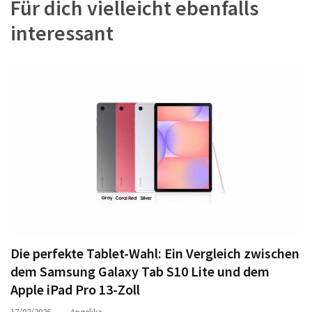
Für dich vielleicht ebenfalls
interessant
Die perfekte Tablet-Wahl: Ein Vergleich zwischen
dem Samsung Galaxy Tab S10 Lite und dem
Apple iPad Pro 13-Zoll