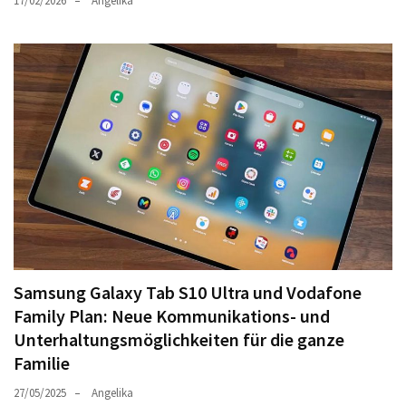
17/02/2026
Angelika
Samsung Galaxy Tab S10 Ultra und Vodafone
Family Plan: Neue Kommunikations- und
Unterhaltungsmöglichkeiten für die ganze
Familie
27/05/2025
Angelika