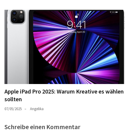
Apple iPad Pro 2025: Warum Kreative es wählen
sollten
07/05/2025
Angelika
Schreibe einen Kommentar