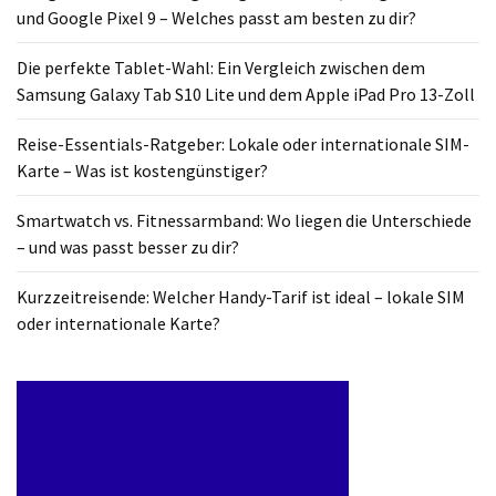
und Google Pixel 9 – Welches passt am besten zu dir?
Die perfekte Tablet-Wahl: Ein Vergleich zwischen dem
Samsung Galaxy Tab S10 Lite und dem Apple iPad Pro 13-Zoll
Reise-Essentials-Ratgeber: Lokale oder internationale SIM-
Karte – Was ist kostengünstiger?
Smartwatch vs. Fitnessarmband: Wo liegen die Unterschiede
– und was passt besser zu dir?
Kurzzeitreisende: Welcher Handy-Tarif ist ideal – lokale SIM
oder internationale Karte?