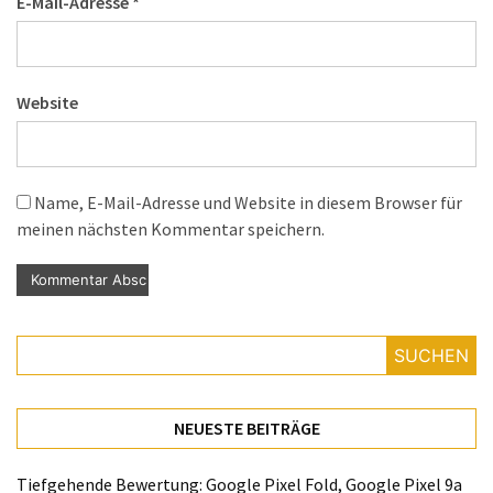
E-Mail-Adresse
*
Website
Name, E-Mail-Adresse und Website in diesem Browser für
meinen nächsten Kommentar speichern.
SUCHEN
NEUESTE BEITRÄGE
Tiefgehende Bewertung: Google Pixel Fold, Google Pixel 9a