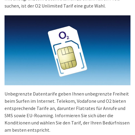
(18)
suchen, ist der O2 Unlimited Tarif eine gute Wahl.
Unbegrenzte Datentarife geben Ihnen unbegrenzte Freiheit
beim Surfen im Internet. Telekom, Vodafone und O2 bieten
entsprechende Tarife an, darunter Flatrates für Anrufe und
SMS sowie EU-Roaming. Informieren Sie sich über die
Konditionen und wählen Sie den Tarif, der Ihren Bedürfnissen
am besten entspricht.