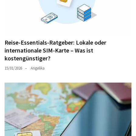
Reise-Essentials-Ratgeber: Lokale oder
internationale SIM-Karte – Was ist
kostengünstiger?
15/01/2026
Angelika