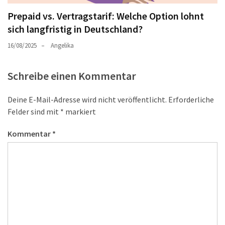
Prepaid vs. Vertragstarif: Welche Option lohnt
sich langfristig in Deutschland?
16/08/2025
Angelika
Schreibe einen Kommentar
Deine E-Mail-Adresse wird nicht veröffentlicht.
Erforderliche
Felder sind mit
*
markiert
Kommentar
*