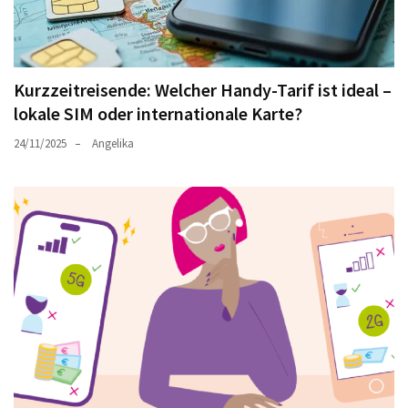
Kurzzeitreisende: Welcher Handy-Tarif ist ideal –
lokale SIM oder internationale Karte?
24/11/2025
Angelika