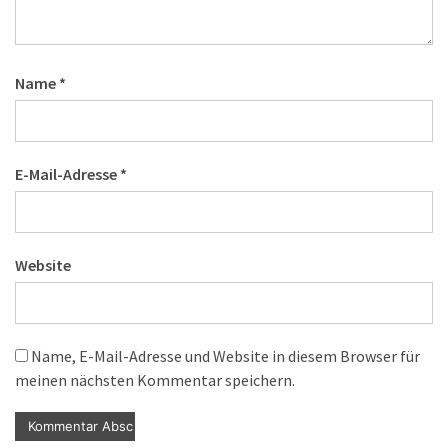
Name
*
E-Mail-Adresse
*
Website
Name, E-Mail-Adresse und Website in diesem Browser für
meinen nächsten Kommentar speichern.