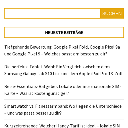
SUCHEN
NEUESTE BEITRÄGE
Tiefgehende Bewertung: Google Pixel Fold, Google Pixel 9a
und Google Pixel 9 – Welches passt am besten zu dir?
Die perfekte Tablet-Wahl: Ein Vergleich zwischen dem
Samsung Galaxy Tab S10 Lite und dem Apple iPad Pro 13-Zoll
Reise-Essentials-Ratgeber: Lokale oder internationale SIM-
Karte – Was ist kostengünstiger?
Smartwatch vs. Fitnessarmband: Wo liegen die Unterschiede
– und was passt besser zu dir?
Kurzzeitreisende: Welcher Handy-Tarif ist ideal – lokale SIM