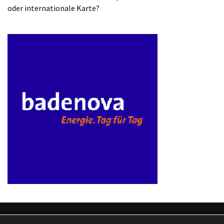
oder internationale Karte?