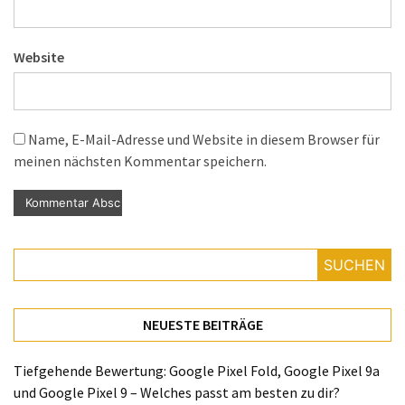
Website
Name, E-Mail-Adresse und Website in diesem Browser für
meinen nächsten Kommentar speichern.
SUCHEN
NEUESTE BEITRÄGE
Tiefgehende Bewertung: Google Pixel Fold, Google Pixel 9a
und Google Pixel 9 – Welches passt am besten zu dir?