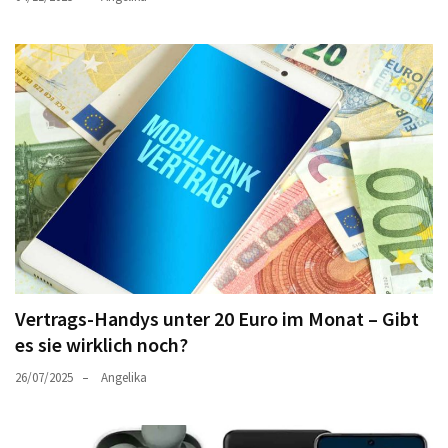
Vertrags-Handys unter 20 Euro im Monat – Gibt
es sie wirklich noch?
26/07/2025
Angelika