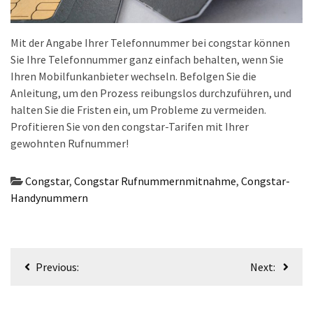
(18)
Mit der Angabe Ihrer Telefonnummer bei congstar können
Sie Ihre Telefonnummer ganz einfach behalten, wenn Sie
Ihren Mobilfunkanbieter wechseln. Befolgen Sie die
Anleitung, um den Prozess reibungslos durchzuführen, und
halten Sie die Fristen ein, um Probleme zu vermeiden.
Profitieren Sie von den congstar-Tarifen mit Ihrer
gewohnten Rufnummer!
Congstar
,
Congstar Rufnummernmitnahme
,
Congstar-
Handynummern
Beitragsnavigation
Previous:
Next: