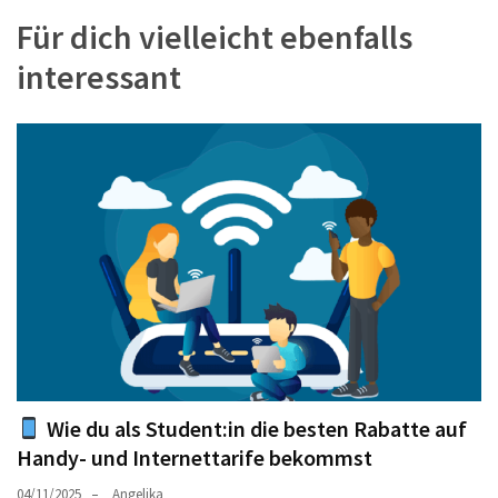
Für dich vielleicht ebenfalls
interessant
Wie du als Student:in die besten Rabatte auf
Handy- und Internettarife bekommst
04/11/2025
Angelika