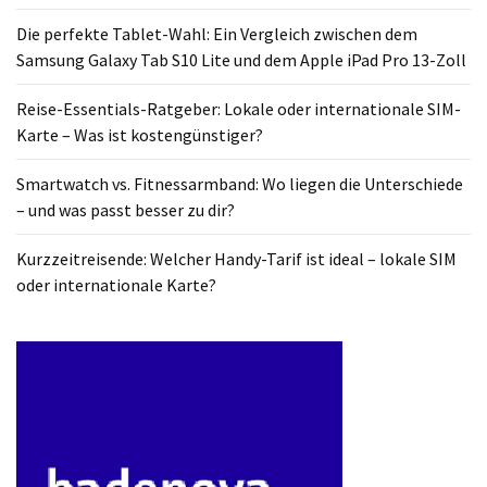
Die perfekte Tablet-Wahl: Ein Vergleich zwischen dem
Samsung Galaxy Tab S10 Lite und dem Apple iPad Pro 13-Zoll
Reise-Essentials-Ratgeber: Lokale oder internationale SIM-
Karte – Was ist kostengünstiger?
Smartwatch vs. Fitnessarmband: Wo liegen die Unterschiede
– und was passt besser zu dir?
Kurzzeitreisende: Welcher Handy-Tarif ist ideal – lokale SIM
oder internationale Karte?