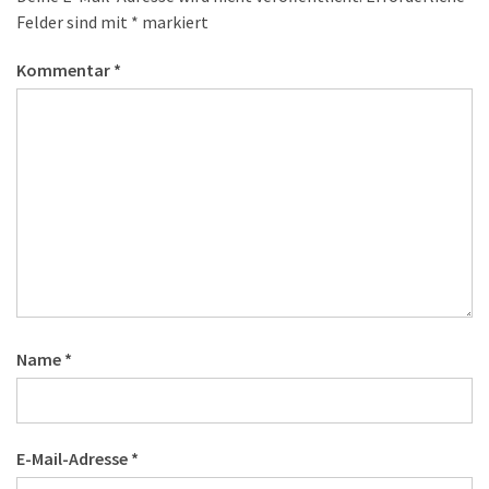
Felder sind mit
*
markiert
Kommentar
*
Name
*
E-Mail-Adresse
*