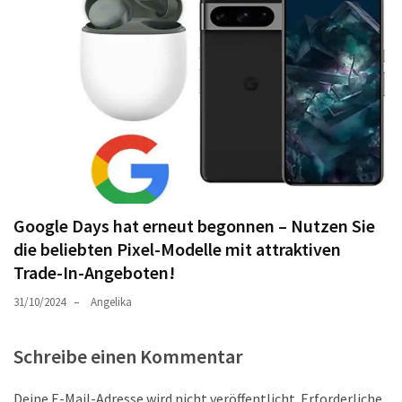
Google Days hat erneut begonnen – Nutzen Sie
die beliebten Pixel-Modelle mit attraktiven
Trade-In-Angeboten!
31/10/2024
Angelika
Schreibe einen Kommentar
Deine E-Mail-Adresse wird nicht veröffentlicht.
Erforderliche