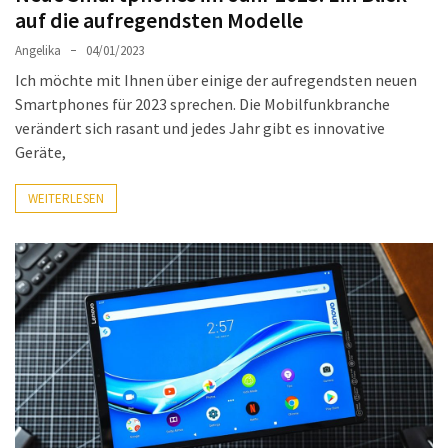
auf die aufregendsten Modelle
Angelika
04/01/2023
Ich möchte mit Ihnen über einige der aufregendsten neuen
Smartphones für 2023 sprechen. Die Mobilfunkbranche
verändert sich rasant und jedes Jahr gibt es innovative
Geräte,
WEITERLESEN