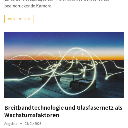
(18)
beeindruckende Kamera.
WEITERLESEN
Breitbandtechnologie und Glasfasernetz als
Wachstumsfaktoren
Angelika
08/01/2023