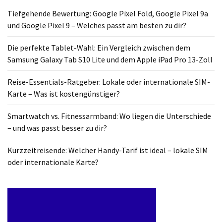
Tiefgehende Bewertung: Google Pixel Fold, Google Pixel 9a
und Google Pixel 9 – Welches passt am besten zu dir?
Die perfekte Tablet-Wahl: Ein Vergleich zwischen dem
Samsung Galaxy Tab S10 Lite und dem Apple iPad Pro 13-Zoll
Reise-Essentials-Ratgeber: Lokale oder internationale SIM-
Karte – Was ist kostengünstiger?
Smartwatch vs. Fitnessarmband: Wo liegen die Unterschiede
– und was passt besser zu dir?
Kurzzeitreisende: Welcher Handy-Tarif ist ideal – lokale SIM
oder internationale Karte?