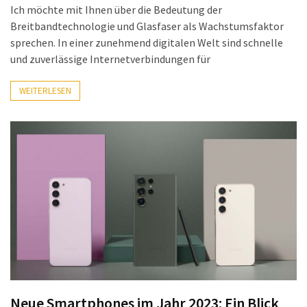
Ich möchte mit Ihnen über die Bedeutung der
Breitbandtechnologie und Glasfaser als Wachstumsfaktor
sprechen. In einer zunehmend digitalen Welt sind schnelle
und zuverlässige Internetverbindungen für
WEITERLESEN
Neue Smartphones im Jahr 2023: Ein Blick